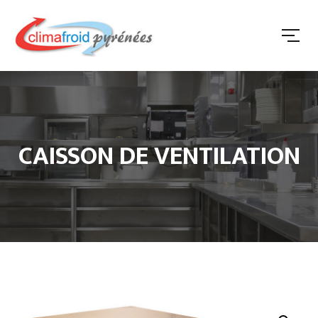
CAISSON DE VENTILATION