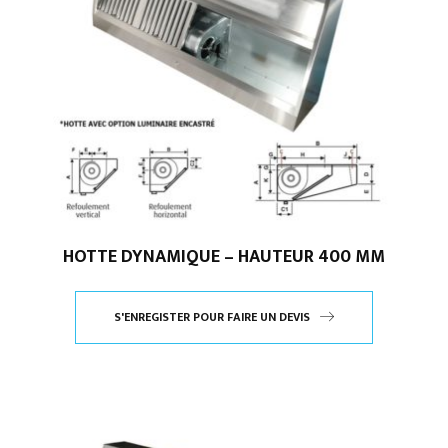
HOTTE DYNAMIQUE – HAUTEUR 400 MM
S'ENREGISTER POUR FAIRE UN DEVIS