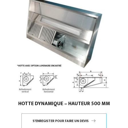
HOTTE DYNAMIQUE – HAUTEUR 500 MM
S'ENREGISTER POUR FAIRE UN DEVIS