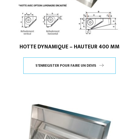
HOTTE DYNAMIQUE – HAUTEUR 400 MM
S'ENREGISTER POUR FAIRE UN DEVIS