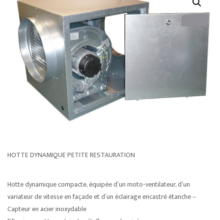
HOTTE DYNAMIQUE PETITE RESTAURATION
Hotte dynamique compacte, équipée d’un moto-ventilateur, d’un
variateur de vitesse en façade et d’un éclairage encastré étanche –
Capteur en acier inoxydable