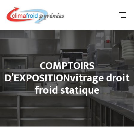
COMPTOIRS
D’EXPOSITIONvitrage droit
froid statique