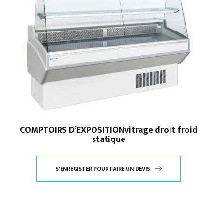
COMPTOIRS D’EXPOSITIONvitrage droit froid
statique
S'ENREGISTER POUR FAIRE UN DEVIS