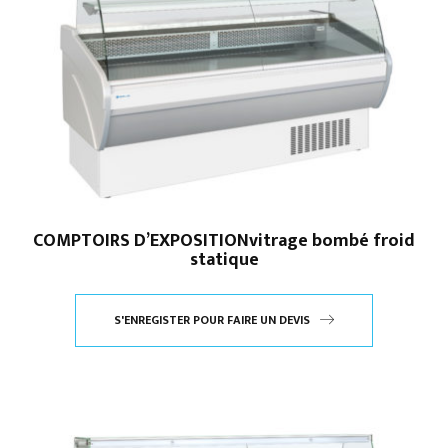
COMPTOIRS D’EXPOSITIONvitrage bombé froid
statique
S'ENREGISTER POUR FAIRE UN DEVIS