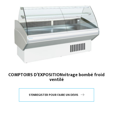
COMPTOIRS D’EXPOSITIONvitrage bombé froid
ventilé
S'ENREGISTER POUR FAIRE UN DEVIS