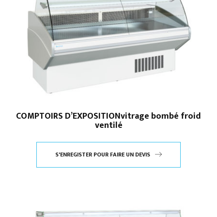
COMPTOIRS D’EXPOSITIONvitrage bombé froid
ventilé
S'ENREGISTER POUR FAIRE UN DEVIS