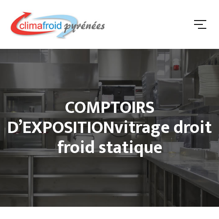
COMPTOIRS
D’EXPOSITIONvitrage droit
froid statique