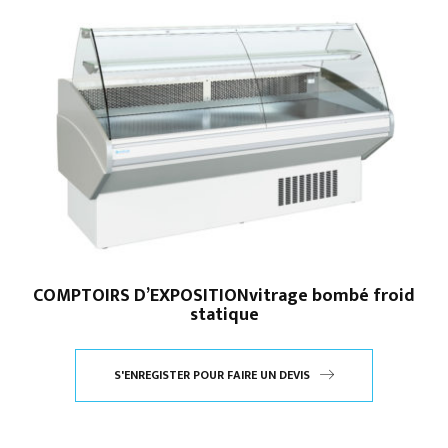
COMPTOIRS D’EXPOSITIONvitrage bombé froid
statique
S'ENREGISTER POUR FAIRE UN DEVIS