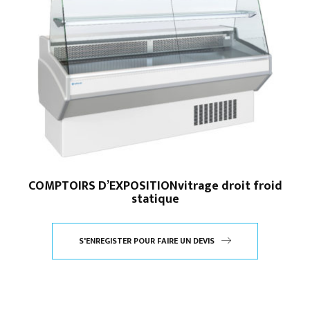
COMPTOIRS D’EXPOSITIONvitrage droit froid
statique
S'ENREGISTER POUR FAIRE UN DEVIS