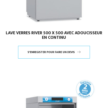
LAVE VERRES RIVER 500 X 500 AVEC ADOUCISSEUR
EN CONTINU
S'ENREGISTER POUR FAIRE UN DEVIS