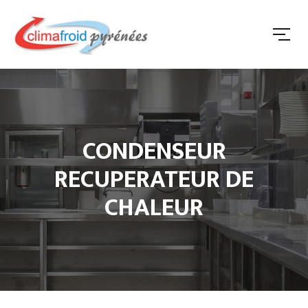
CONDENSEUR
RECUPERATEUR DE
CHALEUR