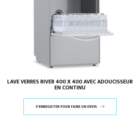
LAVE VERRES RIVER 400 X 400 AVEC ADOUCISSEUR
EN CONTINU
S'ENREGISTER POUR FAIRE UN DEVIS