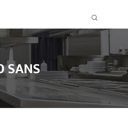
0 SANS