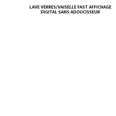
LAVE VERRES/VAISELLE FAST AFFICHAGE
DIGITAL SANS ADOUCISSEUR