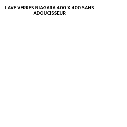
LAVE VERRES NIAGARA 400 X 400 SANS
ADOUCISSEUR