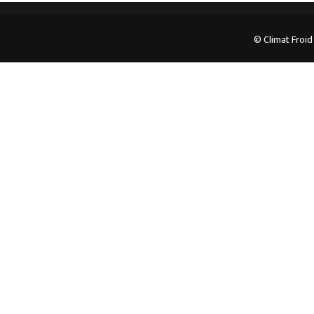
© Climat Froid