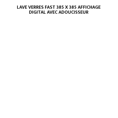
LAVE VERRES FAST 385 X 385 AFFICHAGE
DIGITAL AVEC ADOUCISSEUR