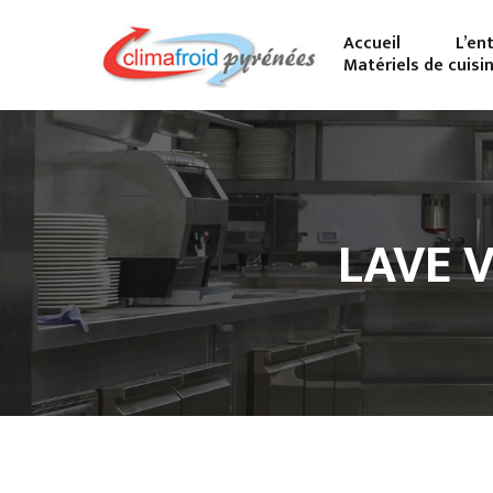
Accueil
L’en
Matériels de cuisi
LAVE 