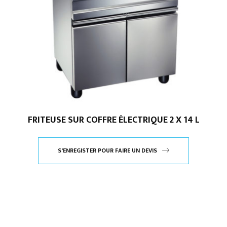
FRITEUSE SUR COFFRE ÉLECTRIQUE 2 X 14 L
S'ENREGISTER POUR FAIRE UN DEVIS