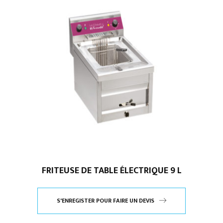
FRITEUSE DE TABLE ÉLECTRIQUE 9 L
S'ENREGISTER POUR FAIRE UN DEVIS