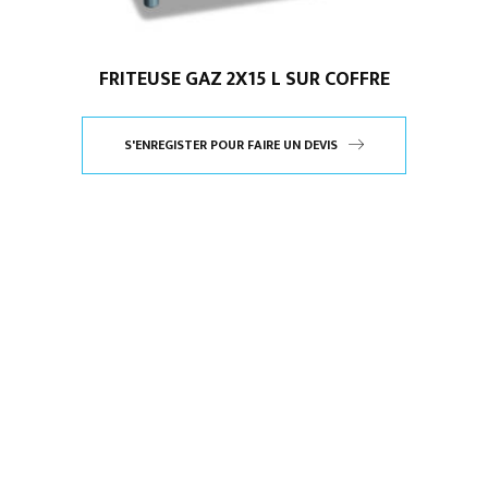
FRITEUSE GAZ 2X15 L SUR COFFRE
S'ENREGISTER POUR FAIRE UN DEVIS