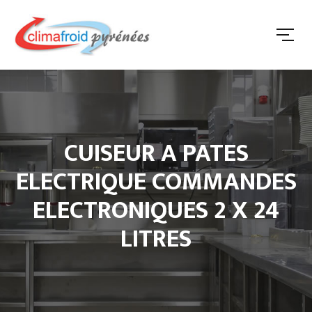
CUISEUR A PATES
ELECTRIQUE COMMANDES
ELECTRONIQUES 2 X 24
LITRES