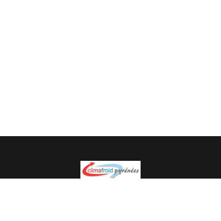
Spécialiste en installation pour du matériel professionnel.
Veuillez prendre contact avec nous pour plus