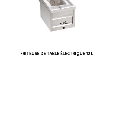
FRITEUSE DE TABLE ÉLECTRIQUE 12 L