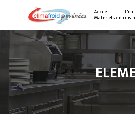
Accueil
L’en
Matériels de cuisi
ELEME