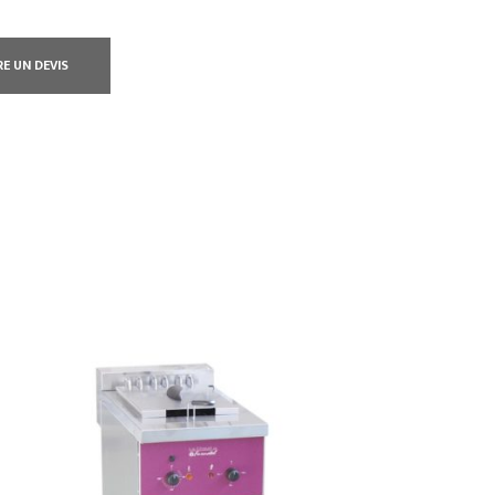
RE UN DEVIS