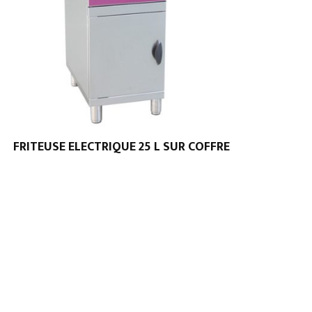
FRITEUSE ELECTRIQUE 25 L SUR COFFRE