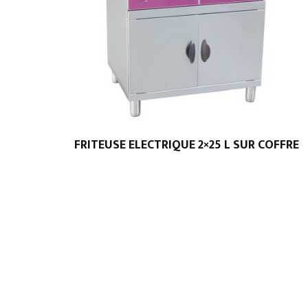
FRITEUSE ELECTRIQUE 2×25 L SUR COFFRE