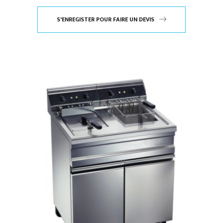
S'ENREGISTER POUR FAIRE UN DEVIS