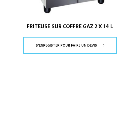
FRITEUSE SUR COFFRE GAZ 2 X 14 L
S'ENREGISTER POUR FAIRE UN DEVIS