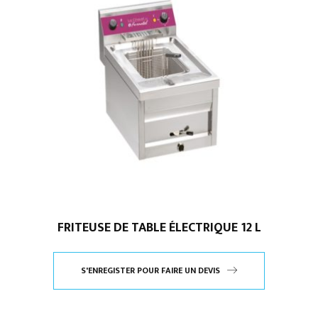
FRITEUSE DE TABLE ÉLECTRIQUE 12 L
S'ENREGISTER POUR FAIRE UN DEVIS