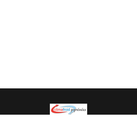
Spécialiste en installation pour du matériel professionnel.