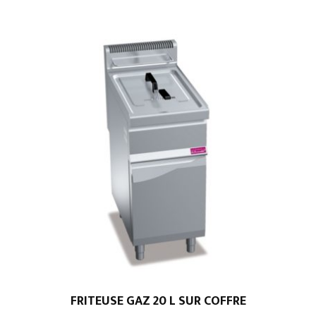
FRITEUSE GAZ 20 L SUR COFFRE