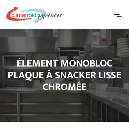
ÉLEMENT MONOBLOC
PLAQUE À SNACKER LISSE
CHROMÉE