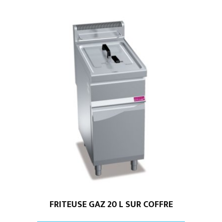
FRITEUSE GAZ 20 L SUR COFFRE