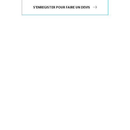
S'ENREGISTER POUR FAIRE UN DEVIS