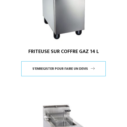
FRITEUSE SUR COFFRE GAZ 14 L
S'ENREGISTER POUR FAIRE UN DEVIS