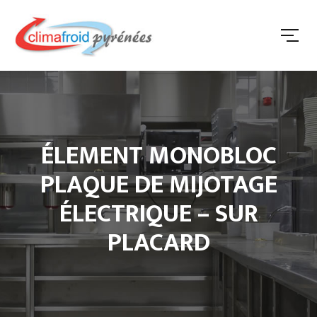
ÉLEMENT MONOBLOC
PLAQUE DE MIJOTAGE
ÉLECTRIQUE – SUR
PLACARD