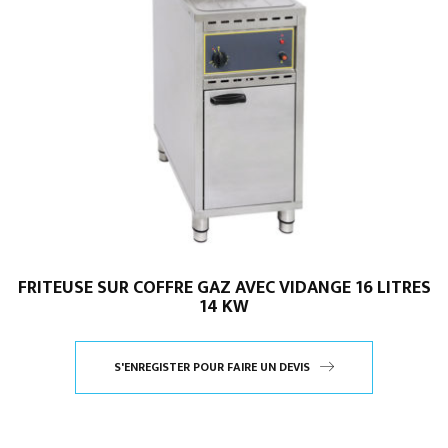
FRITEUSE SUR COFFRE GAZ AVEC VIDANGE 16 LITRES
14 KW
S'ENREGISTER POUR FAIRE UN DEVIS