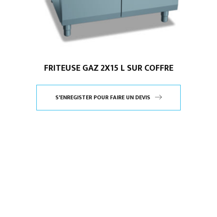
FRITEUSE GAZ 2X15 L SUR COFFRE
S'ENREGISTER POUR FAIRE UN DEVIS