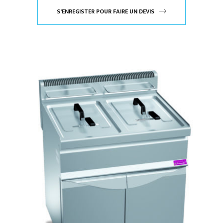
S'ENREGISTER POUR FAIRE UN DEVIS