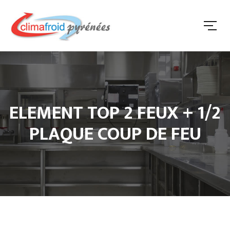
ELEMENT TOP 2 FEUX + 1/2
PLAQUE COUP DE FEU