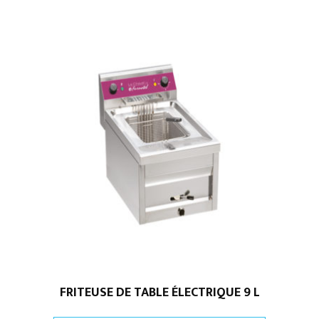
FRITEUSE DE TABLE ÉLECTRIQUE 9 L