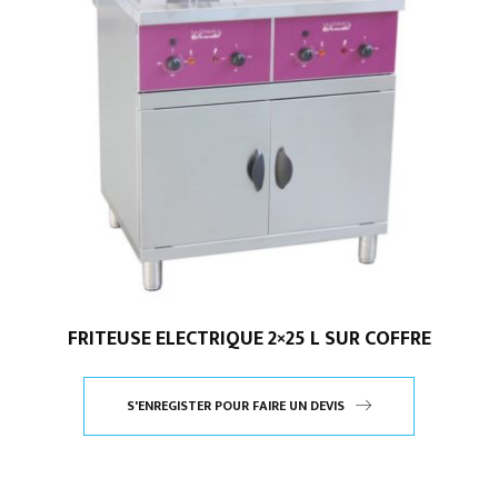
FRITEUSE ELECTRIQUE 2×25 L SUR COFFRE
S'ENREGISTER POUR FAIRE UN DEVIS