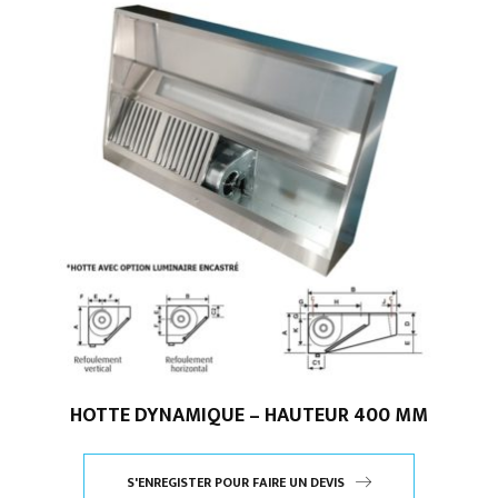
HOTTE DYNAMIQUE – HAUTEUR 400 MM
S'ENREGISTER POUR FAIRE UN DEVIS