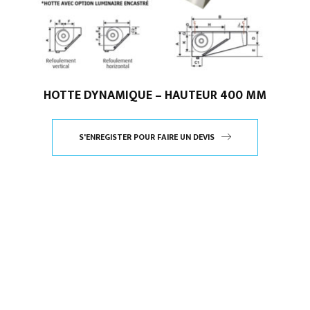
HOTTE DYNAMIQUE – HAUTEUR 400 MM
S'ENREGISTER POUR FAIRE UN DEVIS