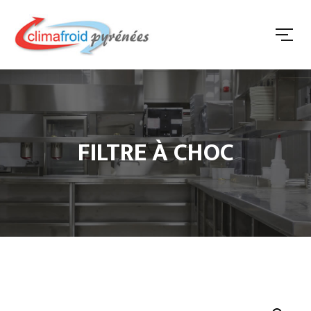
FILTRE À CHOC