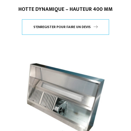
HOTTE DYNAMIQUE – HAUTEUR 400 MM
S'ENREGISTER POUR FAIRE UN DEVIS