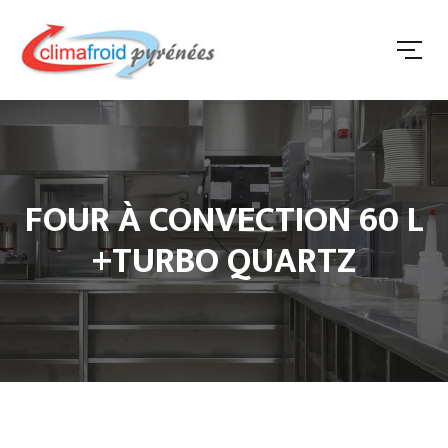
FOUR À CONVECTION 60 L
+TURBO QUARTZ