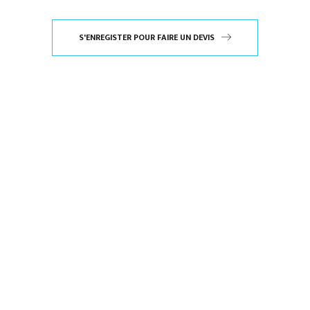
S'ENREGISTER POUR FAIRE UN DEVIS