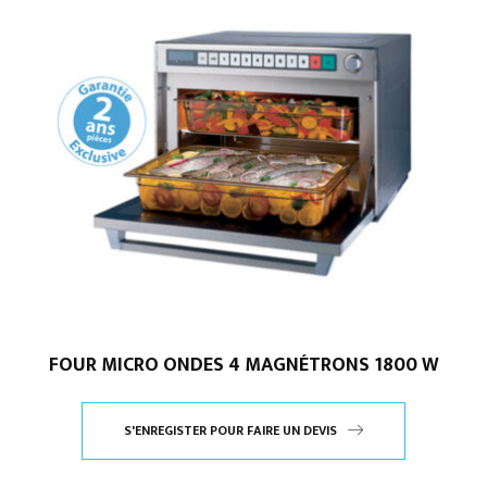
FOUR MICRO ONDES 4 MAGNÉTRONS 1800 W
S'ENREGISTER POUR FAIRE UN DEVIS