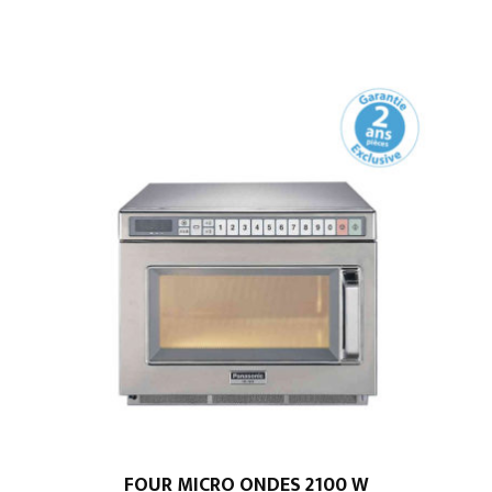
FOUR MICRO ONDES 2100 W