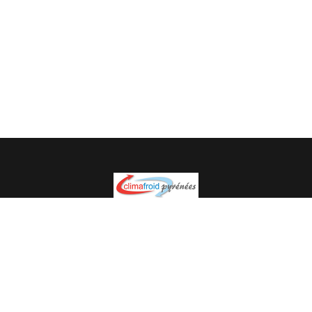
Spécialiste en installation pour du matériel professionnel.
Veuillez prendre contact avec nous pour plus
d’informations.