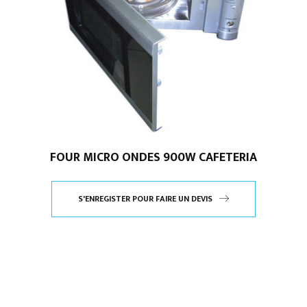
FOUR MICRO ONDES 900W CAFETERIA
S'ENREGISTER POUR FAIRE UN DEVIS