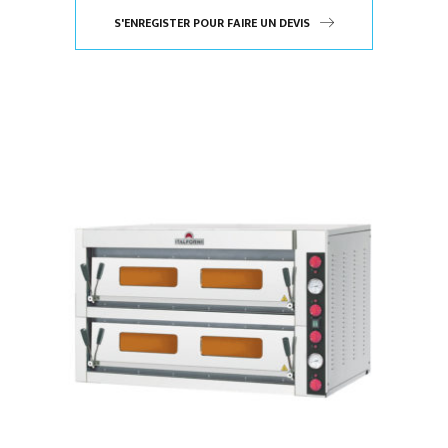
S'ENREGISTER POUR FAIRE UN DEVIS