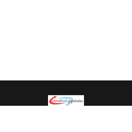
Spécialiste en installation pour du matériel professionnel.
Veuillez prendre contact avec nous pour plus