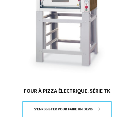
FOUR À PIZZA ÉLECTRIQUE, SÉRIE TK
S'ENREGISTER POUR FAIRE UN DEVIS