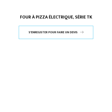
FOUR À PIZZA ÉLECTRIQUE, SÉRIE TK
S'ENREGISTER POUR FAIRE UN DEVIS