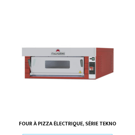
FOUR À PIZZA ÉLECTRIQUE, SÉRIE TEKNO