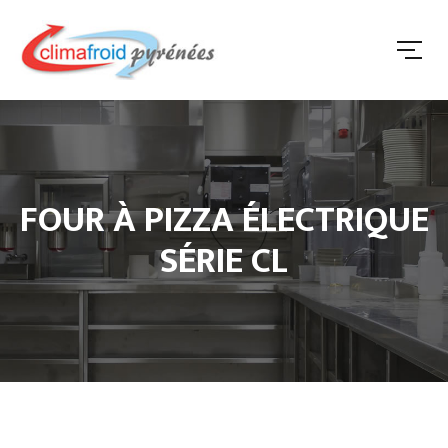
FOUR À PIZZA ÉLECTRIQUE
SÉRIE CL