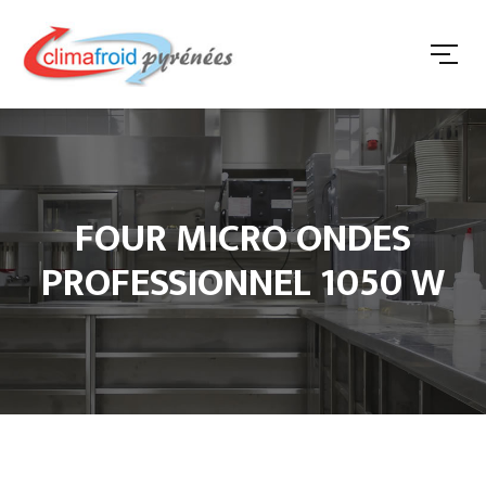
FOUR MICRO ONDES
PROFESSIONNEL 1050 W