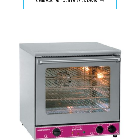
S'ENREGISTER POUR FAIRE UN DEVIS