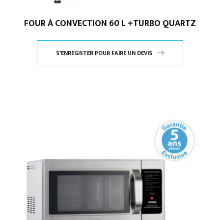
FOUR À CONVECTION 60 L +TURBO QUARTZ
S'ENREGISTER POUR FAIRE UN DEVIS