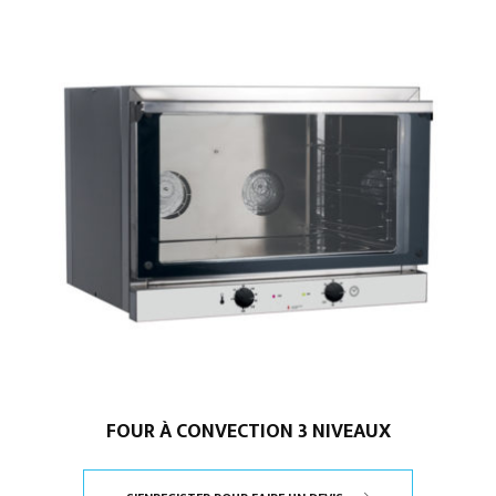
FOUR À CONVECTION 3 NIVEAUX