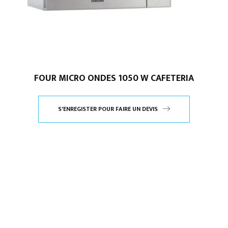
FOUR MICRO ONDES 1050 W CAFETERIA
S'ENREGISTER POUR FAIRE UN DEVIS