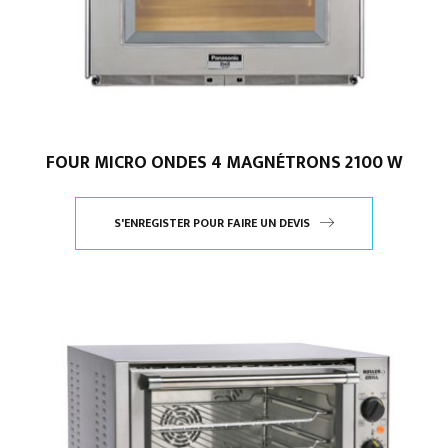
FOUR MICRO ONDES 4 MAGNÉTRONS 2100 W
S'ENREGISTER POUR FAIRE UN DEVIS