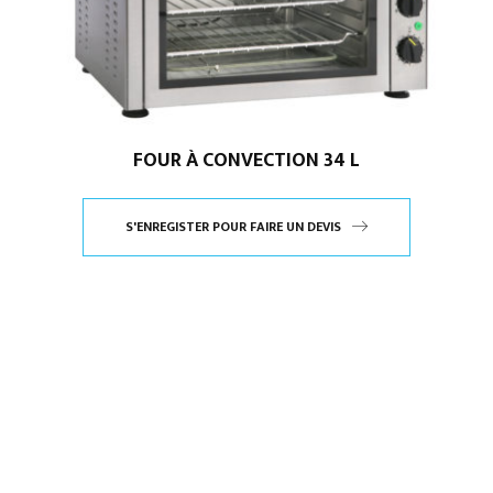
FOUR À CONVECTION 34 L
S'ENREGISTER POUR FAIRE UN DEVIS