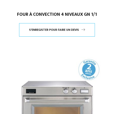
FOUR À CONVECTION 4 NIVEAUX GN 1/1
S'ENREGISTER POUR FAIRE UN DEVIS