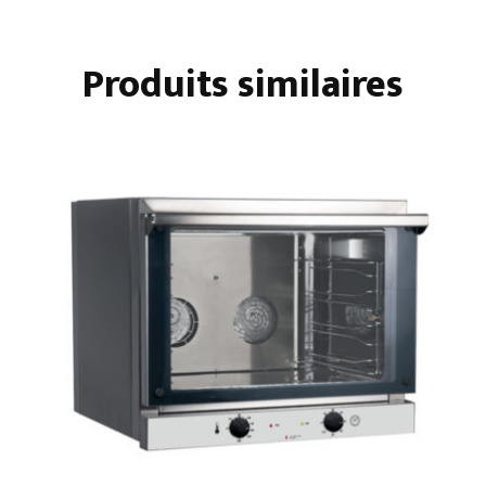
3200
W
Produits similaires