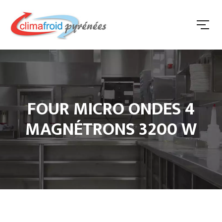
FOUR MICRO ONDES 4
MAGNÉTRONS 3200 W