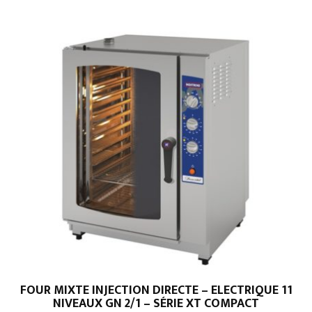
FOUR MIXTE INJECTION DIRECTE – ELECTRIQUE 11
NIVEAUX GN 2/1 – SÉRIE XT COMPACT