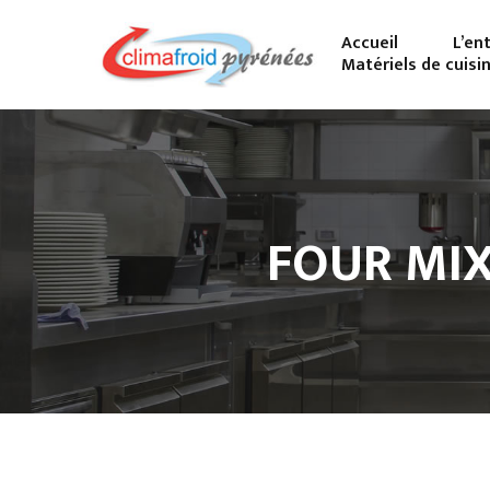
Accueil
L’en
Matériels de cuisi
FOUR MIX