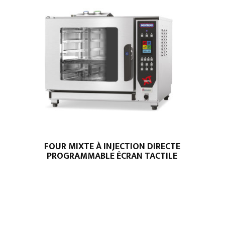
SNACK
FOUR MIXTE À INJECTION DIRECTE
PROGRAMMABLE ÉCRAN TACTILE