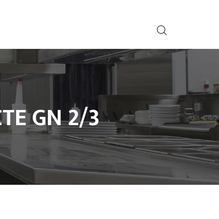
TE GN 2/3