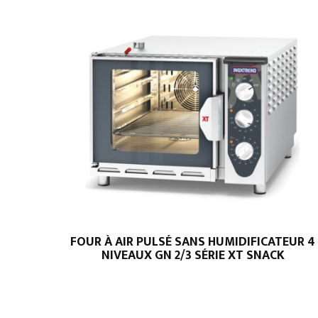
FOUR À AIR PULSÉ SANS HUMIDIFICATEUR 4
NIVEAUX GN 2/3 SÉRIE XT SNACK