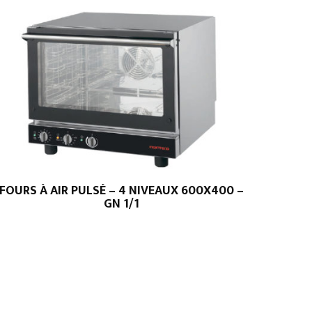
FOURS À AIR PULSÉ – 4 NIVEAUX 600X400 –
GN 1/1