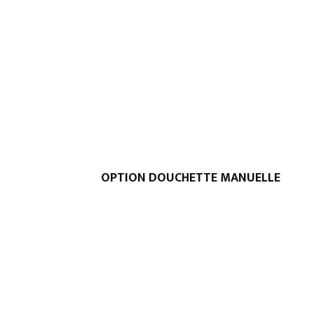
OPTION DOUCHETTE MANUELLE