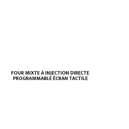
FOUR MIXTE À INJECTION DIRECTE
PROGRAMMABLE ÉCRAN TACTILE