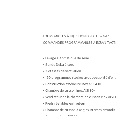
FOURS MIXTES À INJECTION DIRECTE – GAZ
COMMANDES PROGRAMMABLES À ÉCRAN TACTI
• Lavage automatique de série
• Sonde Delta à coeur
• 2 vitesses de ventilation
• 150 programmes stockés avec possibilité d’en 
• Construction extérieure Inox AISI 430
• Chambre de cuisson Inox AISI 304
• Ventilateur de la chambre de cuisson Inox AISI 
• Pieds réglables en hauteur
• Chambre de cuisson à angles internes arrondis