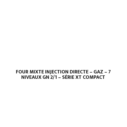
FOUR MIXTE INJECTION DIRECTE – GAZ – 7
NIVEAUX GN 2/1 – SÉRIE XT COMPACT