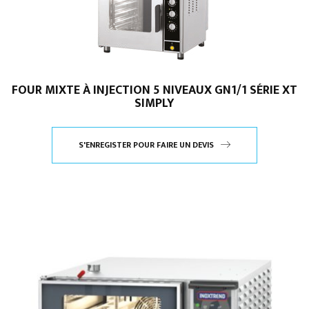
FOUR MIXTE À INJECTION 5 NIVEAUX GN1/1 SÉRIE XT
SIMPLY
S'ENREGISTER POUR FAIRE UN DEVIS