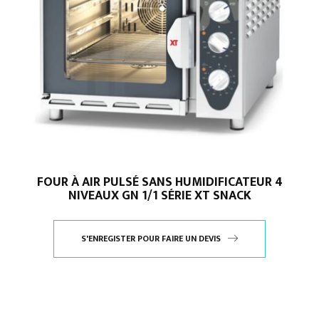
FOUR À AIR PULSÉ SANS HUMIDIFICATEUR 4
NIVEAUX GN 1/1 SÉRIE XT SNACK
S'ENREGISTER POUR FAIRE UN DEVIS