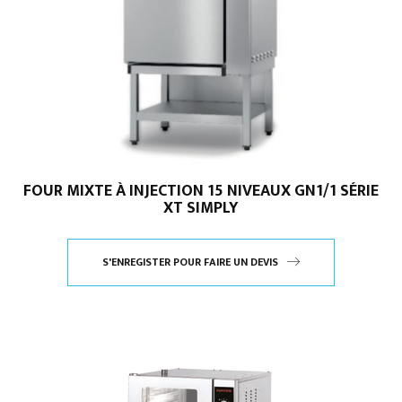
FOUR MIXTE À INJECTION 15 NIVEAUX GN1/1 SÉRIE
XT SIMPLY
S'ENREGISTER POUR FAIRE UN DEVIS