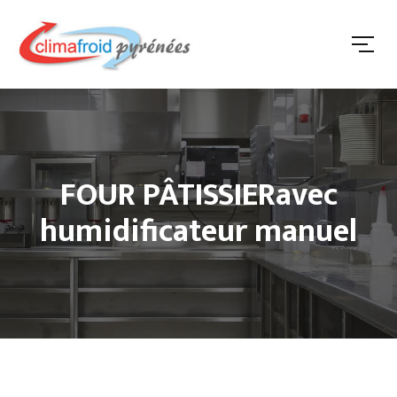
FOUR PÂTISSIERavec
humidificateur manuel