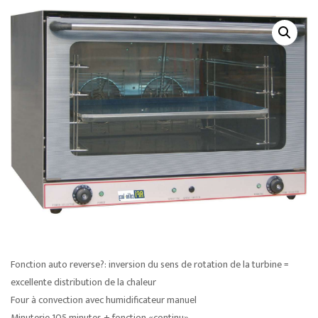
Fonction auto reverse?: inversion du sens de rotation de la turbine =
excellente distribution de la chaleur
Four à convection avec humidificateur manuel
Minuterie 105 minutes + fonction «continu»