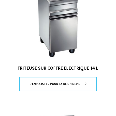
FRITEUSE SUR COFFRE ÉLECTRIQUE 14 L
S'ENREGISTER POUR FAIRE UN DEVIS