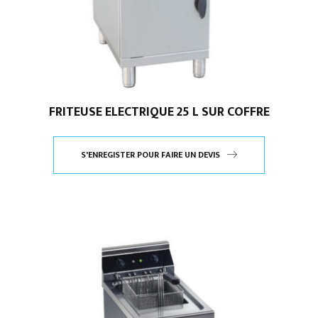
FRITEUSE ELECTRIQUE 25 L SUR COFFRE
S'ENREGISTER POUR FAIRE UN DEVIS