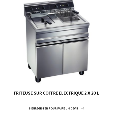
FRITEUSE SUR COFFRE ÉLECTRIQUE 2 X 20 L
S'ENREGISTER POUR FAIRE UN DEVIS