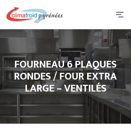
FOURNEAU 6 PLAQUES
RONDES / FOUR EXTRA
LARGE – VENTILÉS