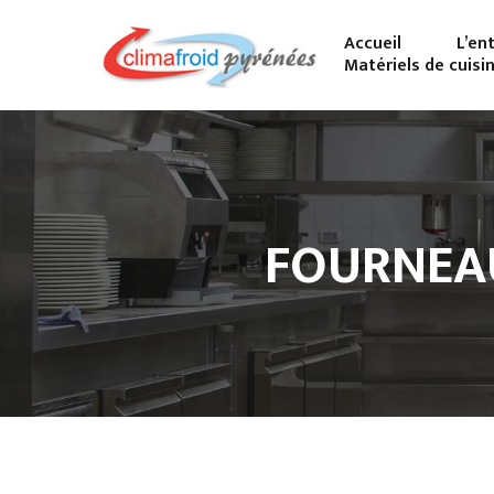
Accueil
L’en
Matériels de cuisi
FOURNEA