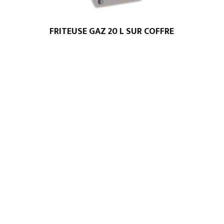
FRITEUSE GAZ 20 L SUR COFFRE