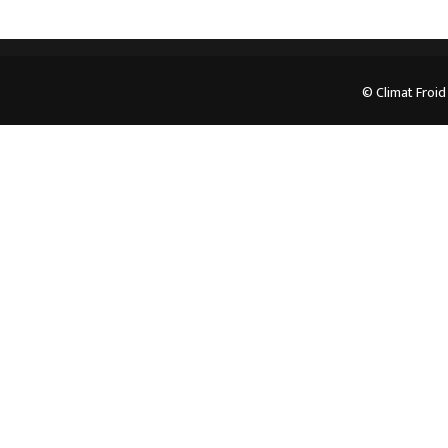
© Climat Froid