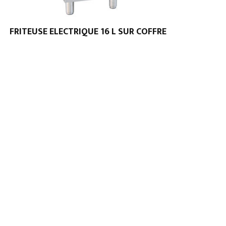
FRITEUSE ELECTRIQUE 16 L SUR COFFRE