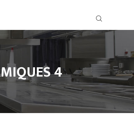
MIQUES 4