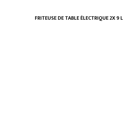
FRITEUSE DE TABLE ÉLECTRIQUE 2X 9 L