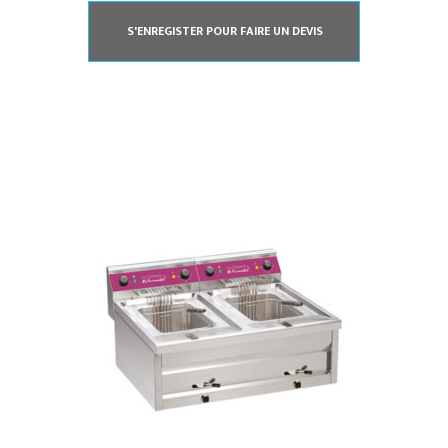
S'ENREGISTER POUR FAIRE UN DEVIS