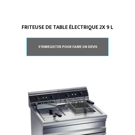
FRITEUSE DE TABLE ÉLECTRIQUE 2X 9 L
S'ENREGISTER POUR FAIRE UN DEVIS