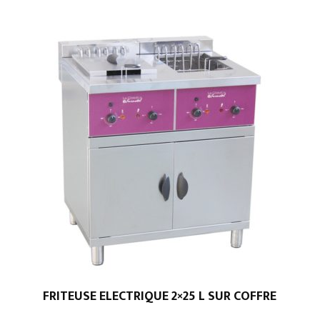
MÉCANIQUES
FRITEUSE ELECTRIQUE 2×25 L SUR COFFRE