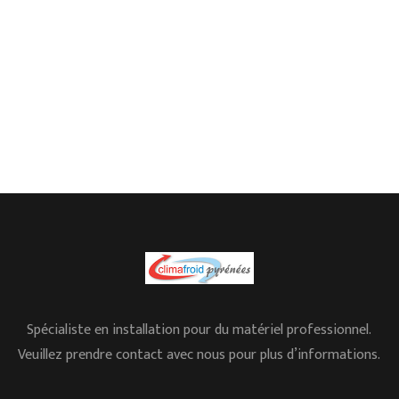
Spécialiste en installation pour du matériel professionnel.
Veuillez prendre contact avec nous pour plus d’informations.