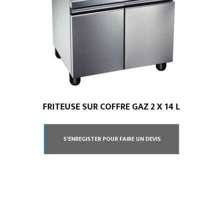
FRITEUSE SUR COFFRE GAZ 2 X 14 L
S'ENREGISTER POUR FAIRE UN DEVIS