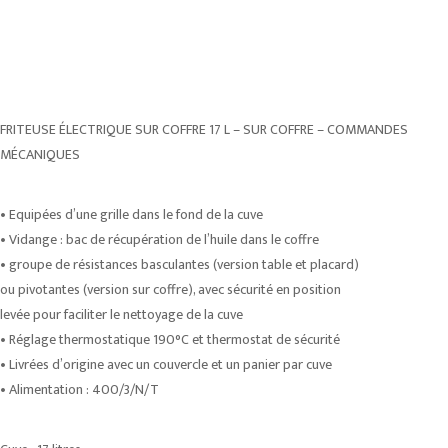
FRITEUSE ÉLECTRIQUE SUR COFFRE 17 L – SUR COFFRE – COMMANDES
MÉCANIQUES
• Equipées d’une grille dans le fond de la cuve
• Vidange : bac de récupération de l’huile dans le coffre
• groupe de résistances basculantes (version table et placard)
ou pivotantes (version sur coffre), avec sécurité en position
levée pour faciliter le nettoyage de la cuve
• Réglage thermostatique 190°C et thermostat de sécurité
• Livrées d’origine avec un couvercle et un panier par cuve
• Alimentation : 400/3/N/T