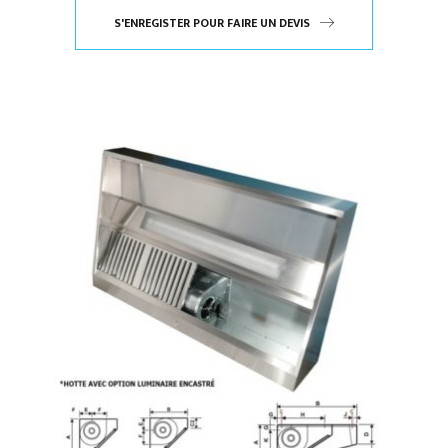
S'ENREGISTER POUR FAIRE UN DEVIS