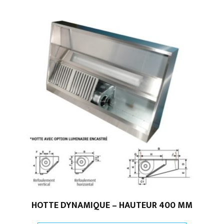
HOTTE DYNAMIQUE – HAUTEUR 400 MM