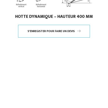
HOTTE DYNAMIQUE – HAUTEUR 400 MM
S'ENREGISTER POUR FAIRE UN DEVIS