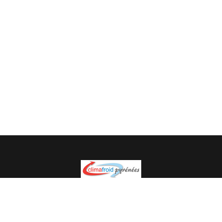
Spécialiste en installation pour du matériel professionnel.
Veuillez prendre contact avec nous pour plus