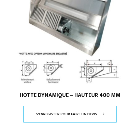
HOTTE DYNAMIQUE – HAUTEUR 400 MM
S'ENREGISTER POUR FAIRE UN DEVIS