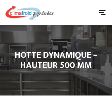
HOTTE DYNAMIQUE –
HAUTEUR 500 MM