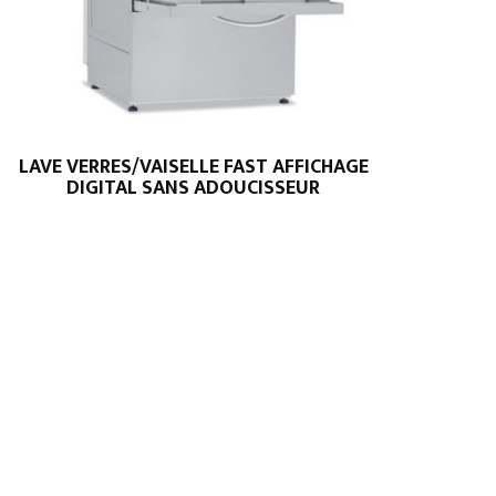
LAVE VERRES/VAISELLE FAST AFFICHAGE
DIGITAL SANS ADOUCISSEUR