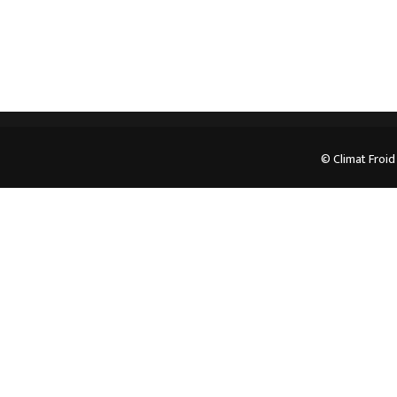
© Climat Froid