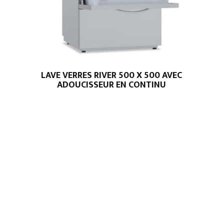
LAVE VERRES RIVER 500 X 500 AVEC
ADOUCISSEUR EN CONTINU