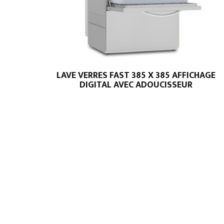
LAVE VERRES FAST 385 X 385 AFFICHAGE
DIGITAL AVEC ADOUCISSEUR