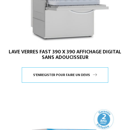
LAVE VERRES FAST 390 X 390 AFFICHAGE DIGITAL
SANS ADOUCISSEUR
S'ENREGISTER POUR FAIRE UN DEVIS