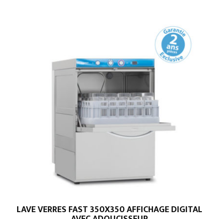
LAVE VERRES FAST 350X350 AFFICHAGE DIGITAL