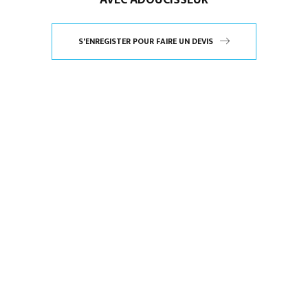
AVEC ADOUCISSEUR
S'ENREGISTER POUR FAIRE UN DEVIS