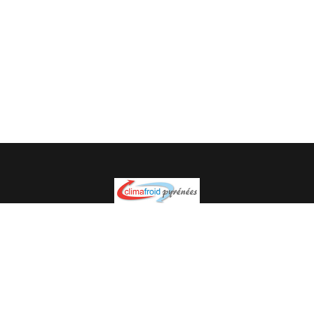
Spécialiste en installation pour du matériel professionnel.
Veuillez prendre contact avec nous pour plus
d’informations.