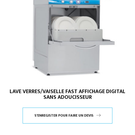
LAVE VERRES/VAISELLE FAST AFFICHAGE DIGITAL
SANS ADOUCISSEUR
S'ENREGISTER POUR FAIRE UN DEVIS