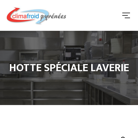
HOTTE SPÉCIALE LAVERIE