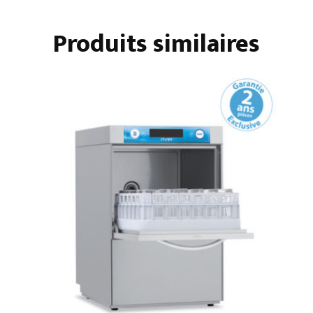
SANS
Produits similaires
ADOUCISSEUR