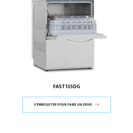
FAST135DG
S'ENREGISTER POUR FAIRE UN DEVIS