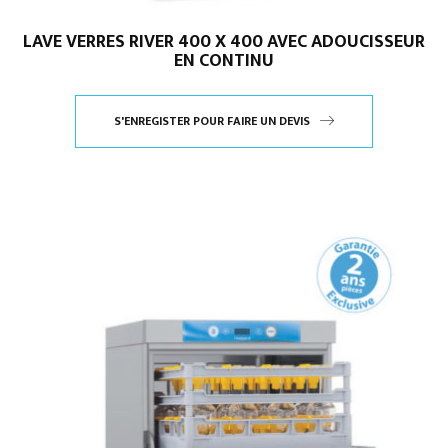
LAVE VERRES RIVER 400 X 400 AVEC ADOUCISSEUR
EN CONTINU
S'ENREGISTER POUR FAIRE UN DEVIS