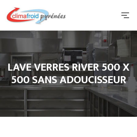
LAVE VERRES RIVER 500 X
500 SANS ADOUCISSEUR