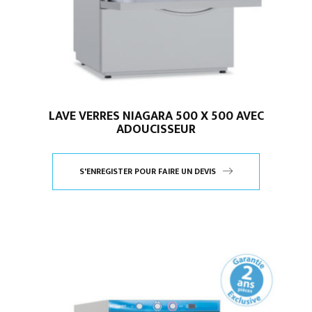
LAVE VERRES NIAGARA 500 X 500 AVEC
ADOUCISSEUR
S'ENREGISTER POUR FAIRE UN DEVIS