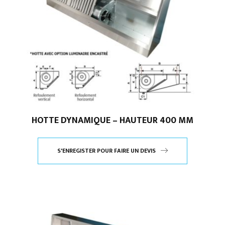
HOTTE DYNAMIQUE – HAUTEUR 400 MM
S'ENREGISTER POUR FAIRE UN DEVIS