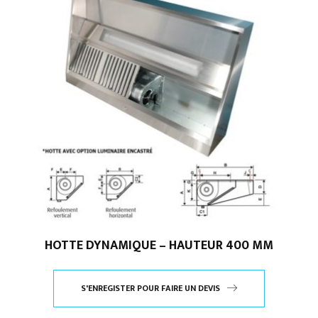
HOTTE DYNAMIQUE – HAUTEUR 400 MM
S'ENREGISTER POUR FAIRE UN DEVIS