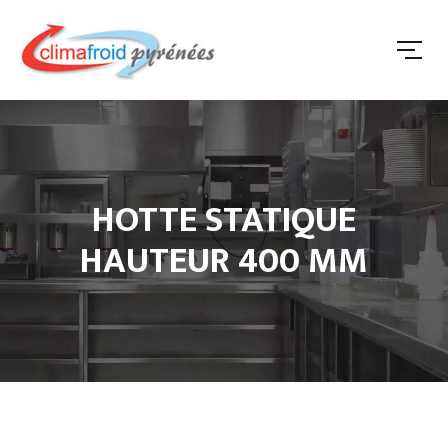
HOTTE STATIQUE
HAUTEUR 400 MM