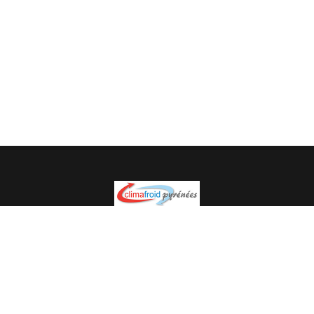
Spécialiste en installation pour du matériel professionnel.
Veuillez prendre contact avec nous pour plus
d’informations.