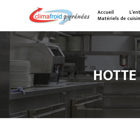
Accueil
L’en
Matériels de cuisi
HOTTE