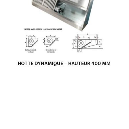
HOTTE DYNAMIQUE – HAUTEUR 400 MM