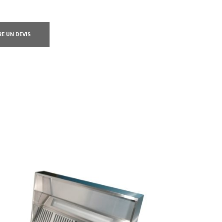
RE UN DEVIS