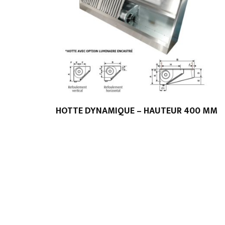
HOTTE DYNAMIQUE – HAUTEUR 400 MM