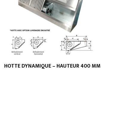
HOTTE DYNAMIQUE – HAUTEUR 400 MM