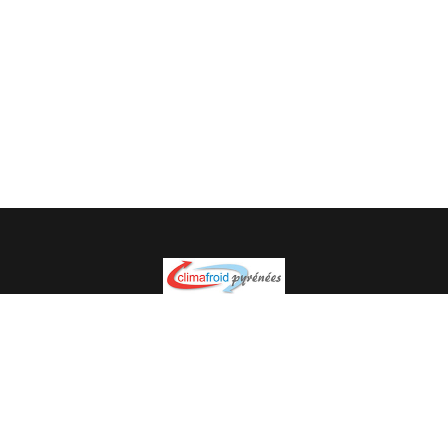
Spécialiste en installation pour du matériel professionnel.
Veuillez prendre contact avec nous pour plus
d’informations.