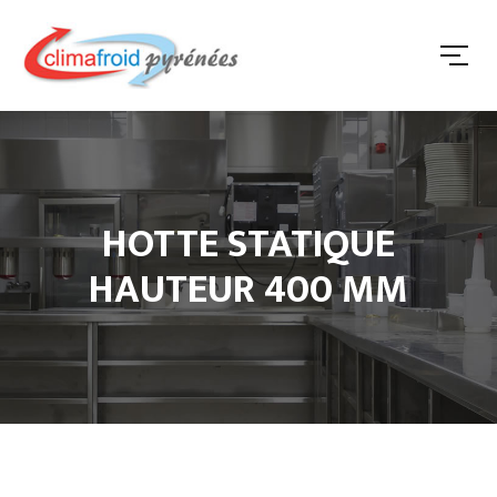
HOTTE STATIQUE
HAUTEUR 400 MM