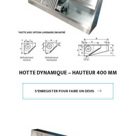
HOTTE DYNAMIQUE – HAUTEUR 400 MM
S'ENREGISTER POUR FAIRE UN DEVIS