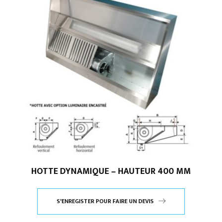
HOTTE DYNAMIQUE – HAUTEUR 400 MM
S'ENREGISTER POUR FAIRE UN DEVIS