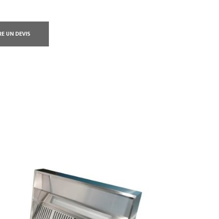
RE UN DEVIS