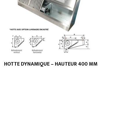
HOTTE DYNAMIQUE – HAUTEUR 400 MM