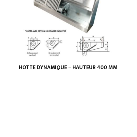
HOTTE DYNAMIQUE – HAUTEUR 400 MM