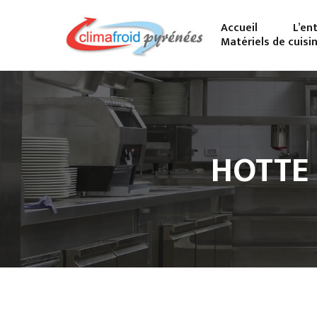
Accueil
L’en
Matériels de cuisi
HOTTE