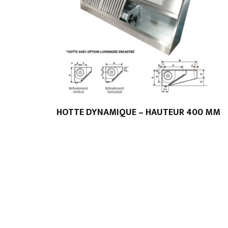
HOTTE DYNAMIQUE – HAUTEUR 400 MM