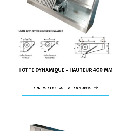
HOTTE DYNAMIQUE – HAUTEUR 400 MM
S'ENREGISTER POUR FAIRE UN DEVIS