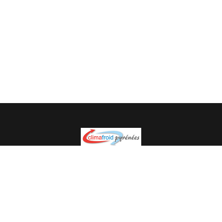
Spécialiste en installation pour du matériel professionnel.
Veuillez prendre contact avec nous pour plus
d’informations.