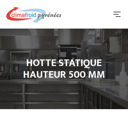
HOTTE STATIQUE
HAUTEUR 500 MM