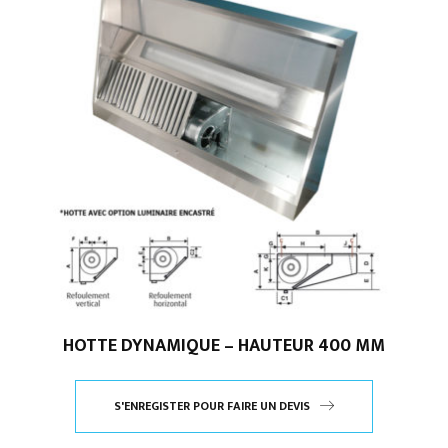
HOTTE DYNAMIQUE – HAUTEUR 400 MM
S'ENREGISTER POUR FAIRE UN DEVIS