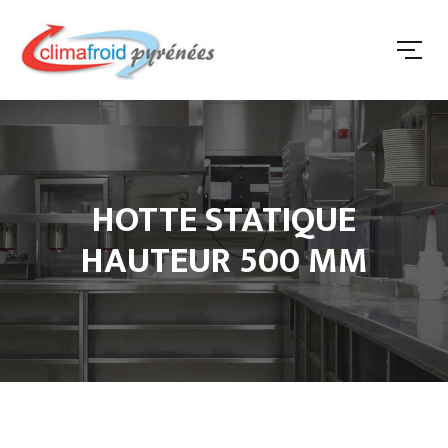
HOTTE STATIQUE
HAUTEUR 500 MM