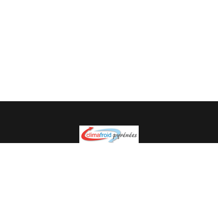
Spécialiste en installation pour du matériel professionnel.
Veuillez prendre contact avec nous pour plus
d’informations.