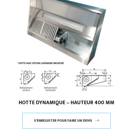
HOTTE DYNAMIQUE – HAUTEUR 400 MM
S'ENREGISTER POUR FAIRE UN DEVIS