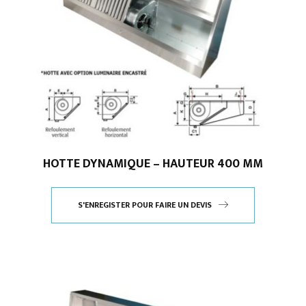
HOTTE DYNAMIQUE – HAUTEUR 400 MM
S'ENREGISTER POUR FAIRE UN DEVIS