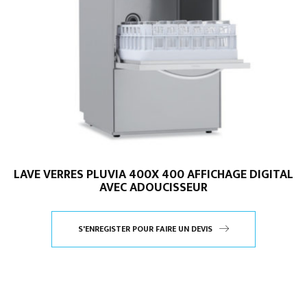
LAVE VERRES PLUVIA 400X 400 AFFICHAGE DIGITAL
AVEC ADOUCISSEUR
S'ENREGISTER POUR FAIRE UN DEVIS