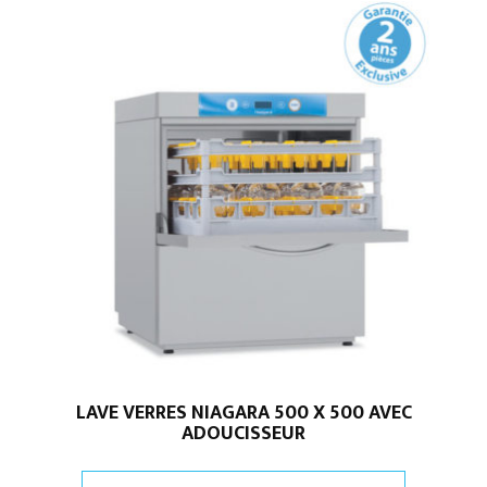
LAVE VERRES NIAGARA 500 X 500 AVEC
ADOUCISSEUR