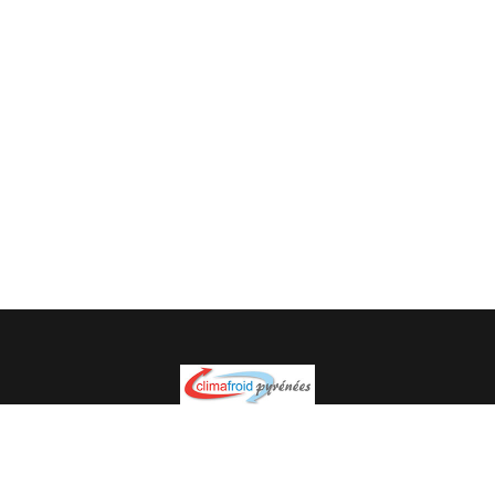
Spécialiste en installation pour du matériel professionnel.
Veuillez prendre contact avec nous pour plus