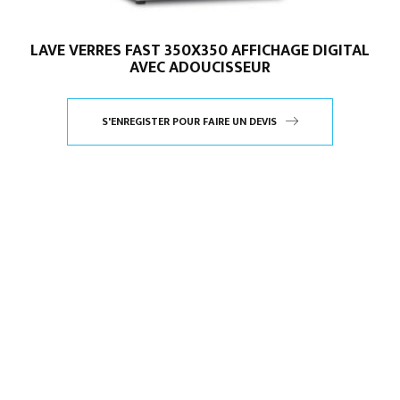
LAVE VERRES FAST 350X350 AFFICHAGE DIGITAL
AVEC ADOUCISSEUR
S'ENREGISTER POUR FAIRE UN DEVIS