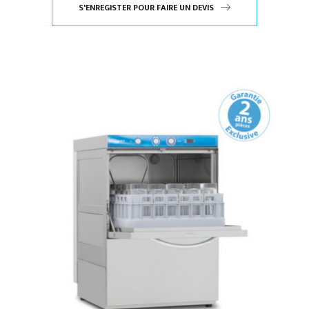
S'ENREGISTER POUR FAIRE UN DEVIS