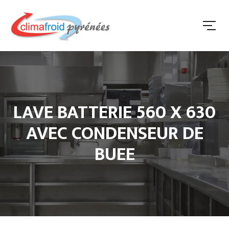
LAVE BATTERIE 560 X 630
AVEC CONDENSEUR DE
BUEE