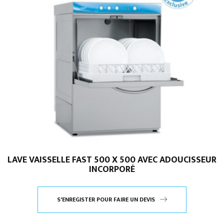
LAVE VAISSELLE FAST 500 X 500 AVEC ADOUCISSEUR
INCORPORÉ
S'ENREGISTER POUR FAIRE UN DEVIS