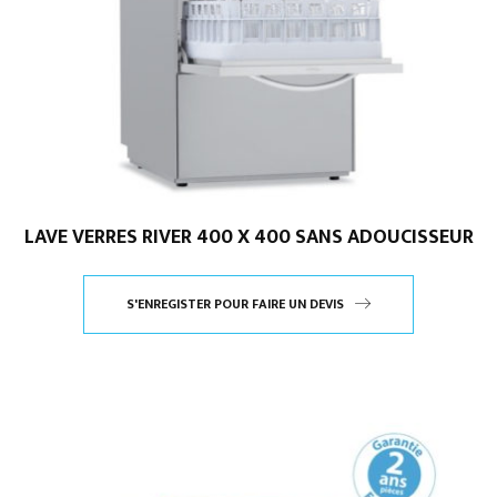
LAVE VERRES RIVER 400 X 400 SANS ADOUCISSEUR
S'ENREGISTER POUR FAIRE UN DEVIS