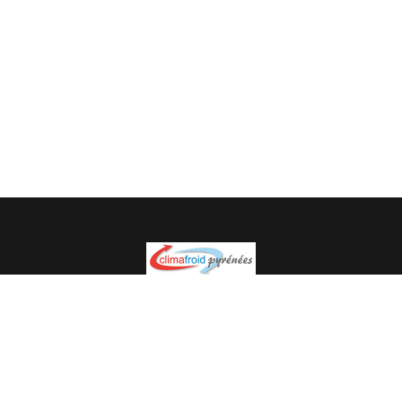
Spécialiste en installation pour du matériel professionnel.
Veuillez prendre contact avec nous pour plus
d’informations.