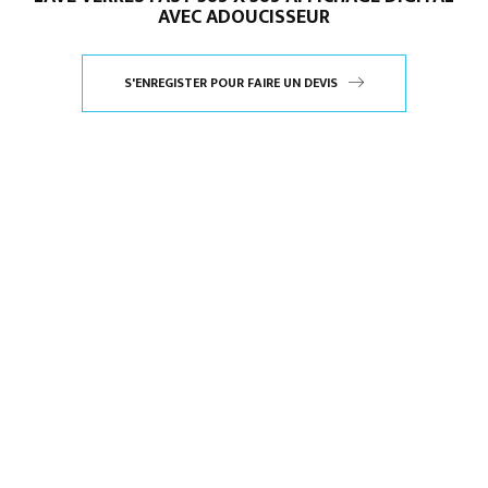
AVEC ADOUCISSEUR
S'ENREGISTER POUR FAIRE UN DEVIS