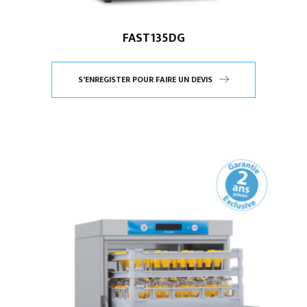
FAST135DG
S'ENREGISTER POUR FAIRE UN DEVIS