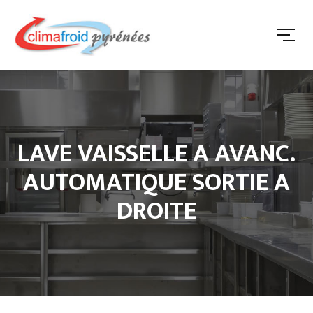
LAVE VAISSELLE A AVANC.
AUTOMATIQUE SORTIE A
DROITE