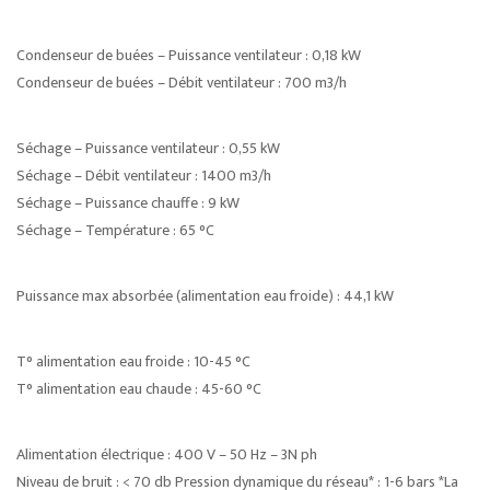
Condenseur de buées – Puissance ventilateur : 0,18 kW
Condenseur de buées – Débit ventilateur : 700 m3/h
Séchage – Puissance ventilateur : 0,55 kW
Séchage – Débit ventilateur : 1400 m3/h
Séchage – Puissance chauffe : 9 kW
Séchage – Température : 65 °C
Puissance max absorbée (alimentation eau froide) : 44,1 kW
T° alimentation eau froide : 10-45 °C
T° alimentation eau chaude : 45-60 °C
Alimentation électrique : 400 V – 50 Hz – 3N ph
Niveau de bruit : < 70 db Pression dynamique du réseau* : 1-6 bars *La