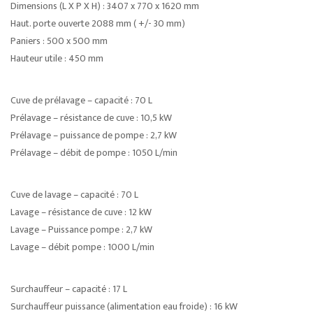
Dimensions (L X P X H) : 3407 x 770 x 1620 mm
Haut. porte ouverte 2088 mm ( +/- 30 mm)
Paniers : 500 x 500 mm
Hauteur utile : 450 mm
Cuve de prélavage – capacité : 70 L
Prélavage – résistance de cuve : 10,5 kW
Prélavage – puissance de pompe : 2,7 kW
Prélavage – débit de pompe : 1050 L/min
Cuve de lavage – capacité : 70 L
Lavage – résistance de cuve : 12 kW
Lavage – Puissance pompe : 2,7 kW
Lavage – débit pompe : 1000 L/min
Surchauffeur – capacité : 17 L
Surchauffeur puissance (alimentation eau froide) : 16 kW