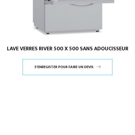
LAVE VERRES RIVER 500 X 500 SANS ADOUCISSEUR
S'ENREGISTER POUR FAIRE UN DEVIS