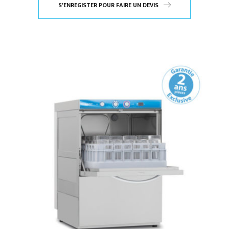
S'ENREGISTER POUR FAIRE UN DEVIS