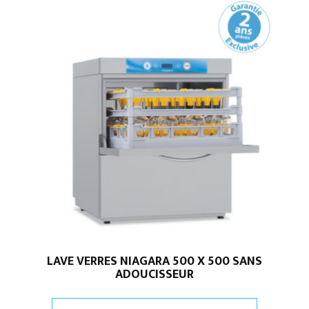
LAVE VERRES NIAGARA 500 X 500 SANS
ADOUCISSEUR