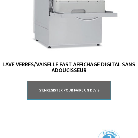
LAVE VERRES/VAISELLE FAST AFFICHAGE DIGITAL SANS
ADOUCISSEUR
S'ENREGISTER POUR FAIRE UN DEVIS