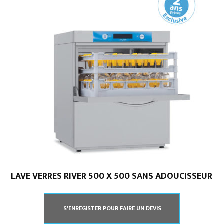
LAVE VERRES RIVER 500 X 500 SANS ADOUCISSEUR
S'ENREGISTER POUR FAIRE UN DEVIS