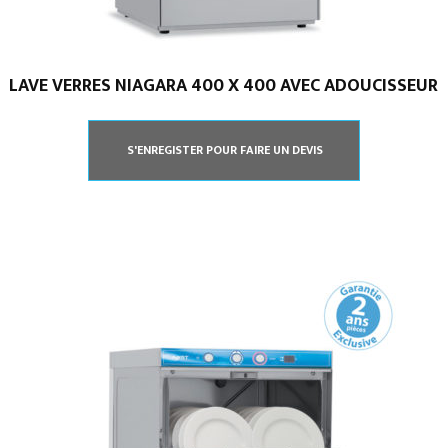
LAVE VERRES NIAGARA 400 X 400 AVEC ADOUCISSEUR
S'ENREGISTER POUR FAIRE UN DEVIS