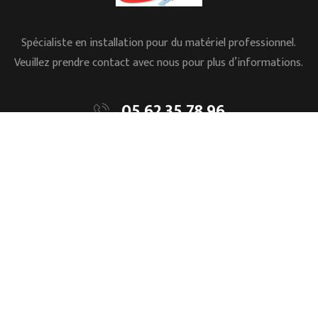
Spécialiste en installation pour du matériel professionnel.
Veuillez prendre contact avec nous pour plus d’informations.
05.62.35.78.96
L’ESSENTIEL
Accueil