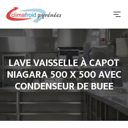
LAVE VAISSELLE À CAPOT
NIAGARA 500 X 500 AVEC
CONDENSEUR DE BUEE