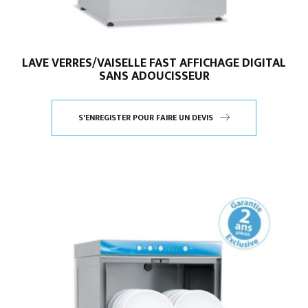
LAVE VERRES/VAISELLE FAST AFFICHAGE DIGITAL
SANS ADOUCISSEUR
S'ENREGISTER POUR FAIRE UN DEVIS