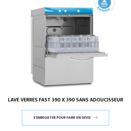
LAVE VERRES FAST 390 X 390 SANS ADOUCISSEUR
S'ENREGISTER POUR FAIRE UN DEVIS