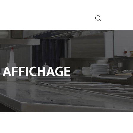
A AFFICHAGE