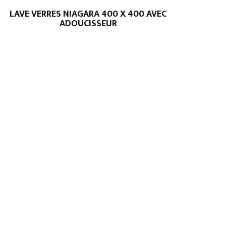
LAVE VERRES NIAGARA 400 X 400 AVEC
ADOUCISSEUR