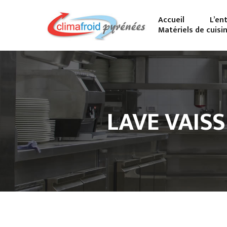
Accueil
L’en
Matériels de cuisi
LAVE VAISS