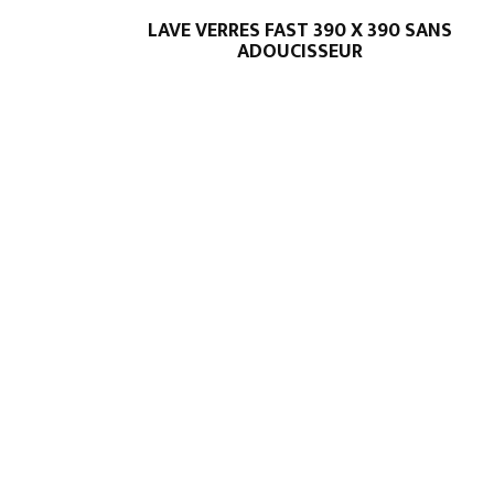
LAVE VERRES FAST 390 X 390 SANS
ADOUCISSEUR