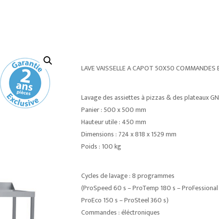
LAVE VAISSELLE A CAPOT 50X50 COMMANDES 
Lavage des assiettes à pizzas & des plateaux GN 
Panier : 500 x 500 mm
Hauteur utile : 450 mm
Dimensions : 724 x 818 x 1529 mm
Poids : 100 kg
Cycles de lavage : 8 programmes
(ProSpeed 60 s – ProTemp 180 s – ProFessional 
ProEco 150 s – ProSteel 360 s)
Commandes : éléctroniques