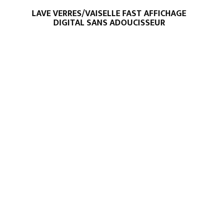
LAVE VERRES/VAISELLE FAST AFFICHAGE
DIGITAL SANS ADOUCISSEUR