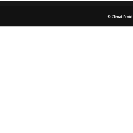
© Climat Froid