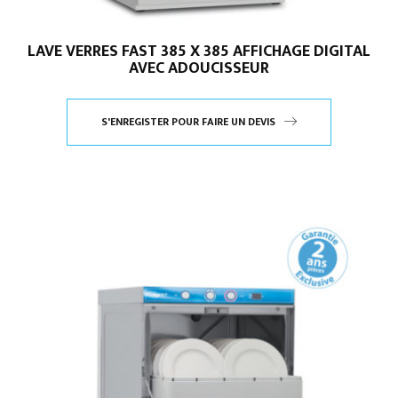
LAVE VERRES FAST 385 X 385 AFFICHAGE DIGITAL
AVEC ADOUCISSEUR
S'ENREGISTER POUR FAIRE UN DEVIS