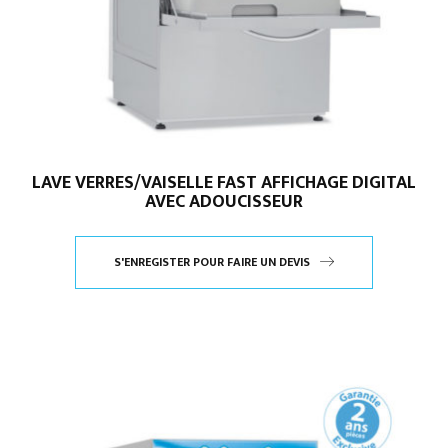
LAVE VERRES/VAISELLE FAST AFFICHAGE DIGITAL
AVEC ADOUCISSEUR
S'ENREGISTER POUR FAIRE UN DEVIS