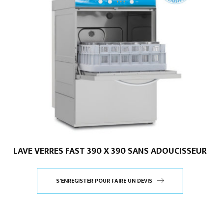
LAVE VERRES FAST 390 X 390 SANS ADOUCISSEUR
S'ENREGISTER POUR FAIRE UN DEVIS