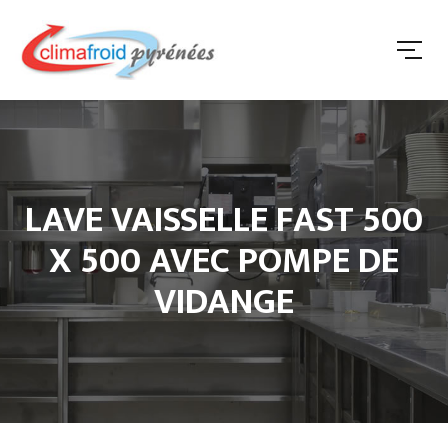
LAVE VAISSELLE FAST 500
X 500 AVEC POMPE DE
VIDANGE