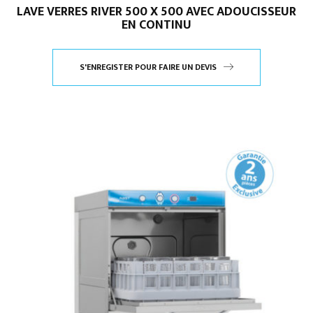
LAVE VERRES RIVER 500 X 500 AVEC ADOUCISSEUR
EN CONTINU
S'ENREGISTER POUR FAIRE UN DEVIS