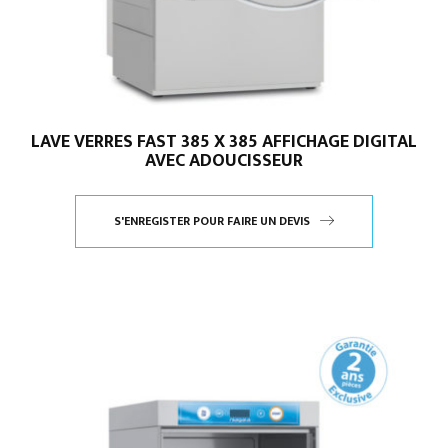
LAVE VERRES FAST 385 X 385 AFFICHAGE DIGITAL
AVEC ADOUCISSEUR
S'ENREGISTER POUR FAIRE UN DEVIS