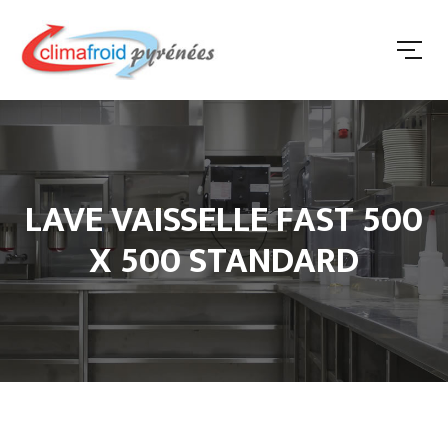
LAVE VAISSELLE FAST 500
X 500 STANDARD