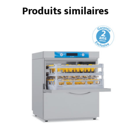
Produits similaires