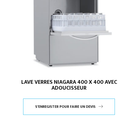
LAVE VERRES NIAGARA 400 X 400 AVEC
ADOUCISSEUR
S'ENREGISTER POUR FAIRE UN DEVIS