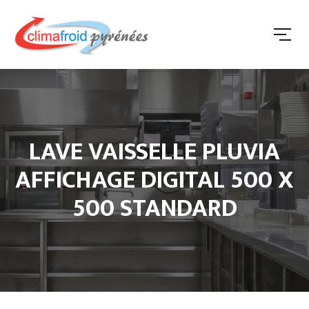
LAVE VAISSELLE PLUVIA
AFFICHAGE DIGITAL 500 X
500 STANDARD