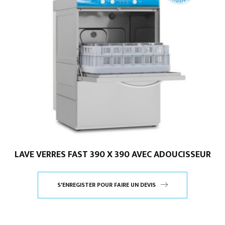
LAVE VERRES FAST 390 X 390 AVEC ADOUCISSEUR
S'ENREGISTER POUR FAIRE UN DEVIS