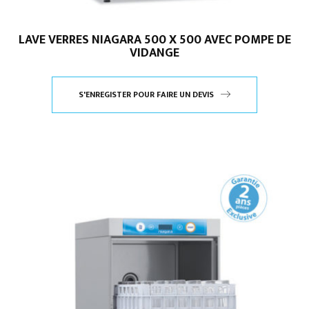
LAVE VERRES NIAGARA 500 X 500 AVEC POMPE DE
VIDANGE
S'ENREGISTER POUR FAIRE UN DEVIS