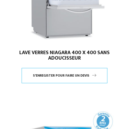
LAVE VERRES NIAGARA 400 X 400 SANS
ADOUCISSEUR
S'ENREGISTER POUR FAIRE UN DEVIS