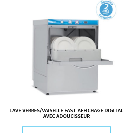
LAVE VERRES/VAISELLE FAST AFFICHAGE DIGITAL
AVEC ADOUCISSEUR