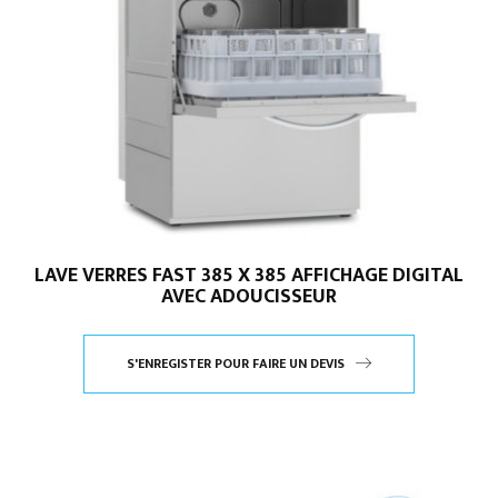
LAVE VERRES FAST 385 X 385 AFFICHAGE DIGITAL
AVEC ADOUCISSEUR
S'ENREGISTER POUR FAIRE UN DEVIS