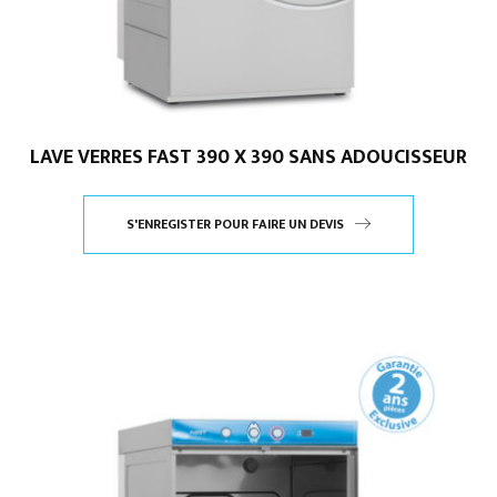
LAVE VERRES FAST 390 X 390 SANS ADOUCISSEUR
S'ENREGISTER POUR FAIRE UN DEVIS