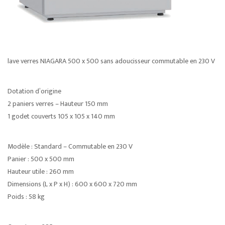
lave verres NIAGARA 500 x 500 sans adoucisseur commutable en 230 V
Dotation d’origine
2 paniers verres – Hauteur 150 mm
1 godet couverts 105 x 105 x 140 mm
Modèle : Standard – Commutable en 230 V
Panier : 500 x 500 mm
Hauteur utile : 260 mm
Dimensions (L x P x H) : 600 x 600 x 720 mm
Poids : 58 kg