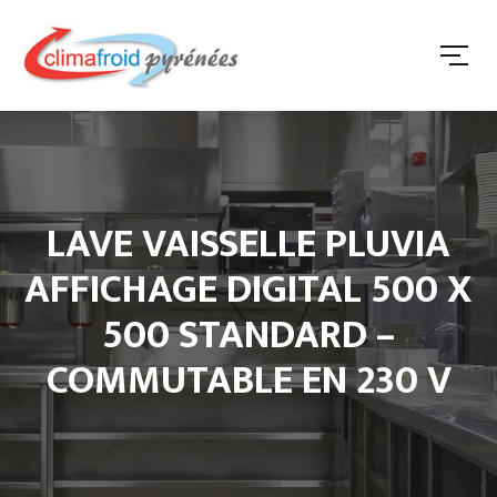
LAVE VAISSELLE PLUVIA
AFFICHAGE DIGITAL 500 X
500 STANDARD –
COMMUTABLE EN 230 V