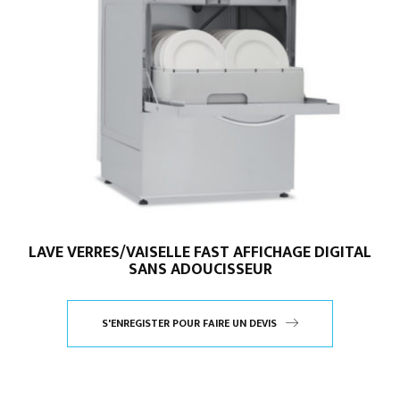
LAVE VERRES/VAISELLE FAST AFFICHAGE DIGITAL
SANS ADOUCISSEUR
S'ENREGISTER POUR FAIRE UN DEVIS