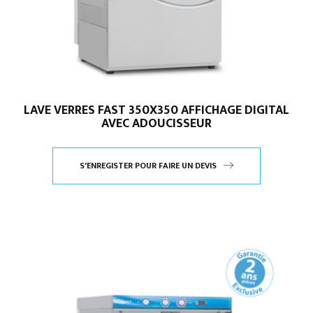
LAVE VERRES FAST 350X350 AFFICHAGE DIGITAL
AVEC ADOUCISSEUR
S'ENREGISTER POUR FAIRE UN DEVIS