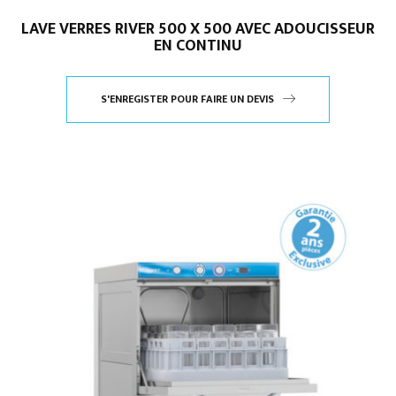
LAVE VERRES RIVER 500 X 500 AVEC ADOUCISSEUR
EN CONTINU
S'ENREGISTER POUR FAIRE UN DEVIS