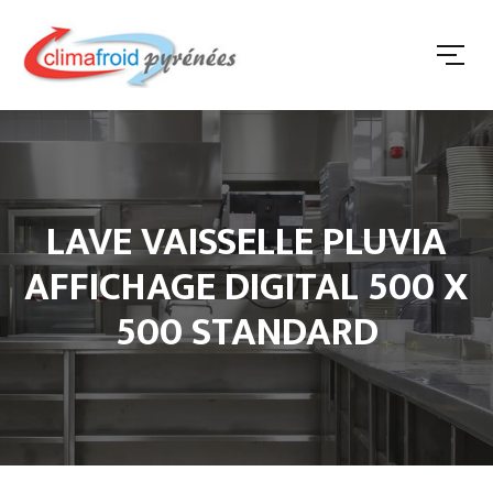
LAVE VAISSELLE PLUVIA
AFFICHAGE DIGITAL 500 X
500 STANDARD