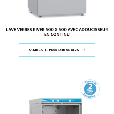
LAVE VERRES RIVER 500 X 500 AVEC ADOUCISSEUR
EN CONTINU
S'ENREGISTER POUR FAIRE UN DEVIS