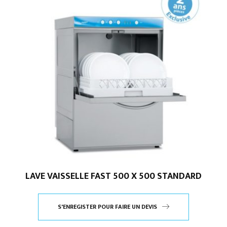
LAVE VAISSELLE FAST 500 X 500 STANDARD
S'ENREGISTER POUR FAIRE UN DEVIS