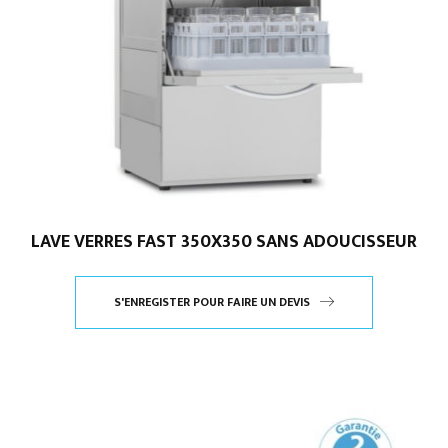
LAVE VERRES FAST 350X350 SANS ADOUCISSEUR
S'ENREGISTER POUR FAIRE UN DEVIS