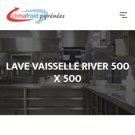
LAVE VAISSELLE RIVER 500
X 500