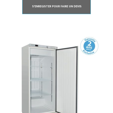
S'ENREGISTER POUR FAIRE UN DEVIS