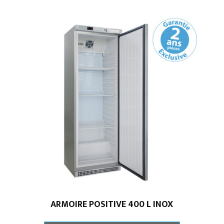
ARMOIRE POSITIVE 400 L INOX