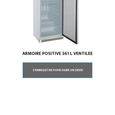
ARMOIRE POSITIVE 361 L VENTILEE
S'ENREGISTER POUR FAIRE UN DEVIS