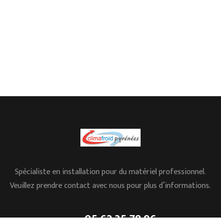
Spécialiste en installation pour du matériel professionnel.
Veuillez prendre contact avec nous pour plus d’informations.
05.62.35.78.96