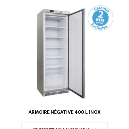
ARMOIRE NÉGATIVE 400 L INOX