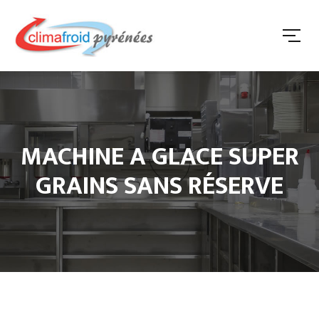
MACHINE A GLACE SUPER
GRAINS SANS RÉSERVE