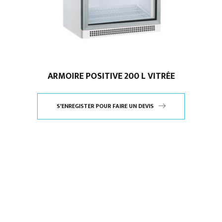
ARMOIRE POSITIVE 200 L VITRÉE
S'ENREGISTER POUR FAIRE UN DEVIS