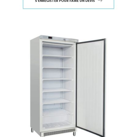
S'ENREGISTER POUR FAIRE UN DEVIS