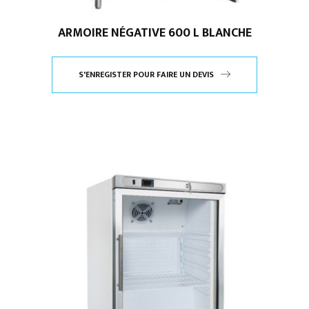
ARMOIRE NÉGATIVE 600 L BLANCHE
S'ENREGISTER POUR FAIRE UN DEVIS