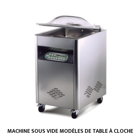
MACHINE SOUS VIDE MODÈLES DE TABLE À CLOCHE