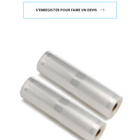
S'ENREGISTER POUR FAIRE UN DEVIS