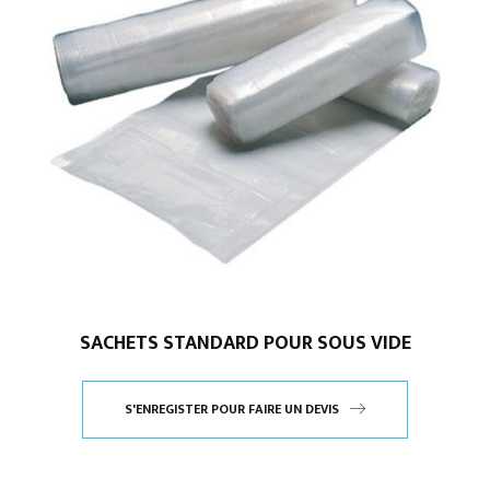
SACHETS STANDARD POUR SOUS VIDE
S'ENREGISTER POUR FAIRE UN DEVIS