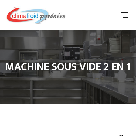
MACHINE SOUS VIDE 2 EN 1