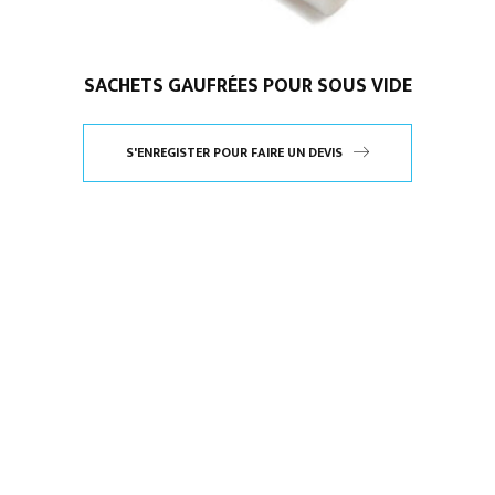
SACHETS GAUFRÉES POUR SOUS VIDE
S'ENREGISTER POUR FAIRE UN DEVIS