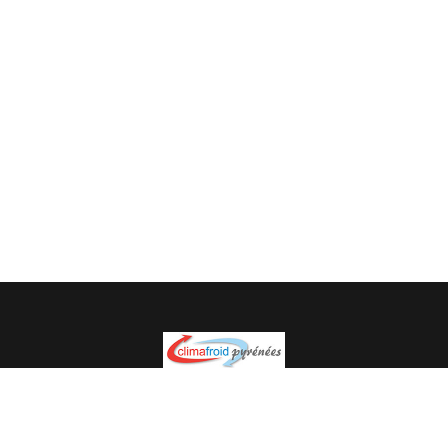
Spécialiste en installation pour du matériel professionnel.
Veuillez prendre contact avec nous pour plus