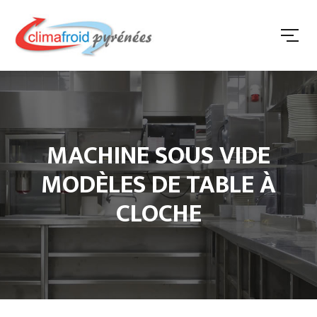
MACHINE SOUS VIDE
MODÈLES DE TABLE À
CLOCHE