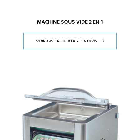
MACHINE SOUS VIDE 2 EN 1
S'ENREGISTER POUR FAIRE UN DEVIS