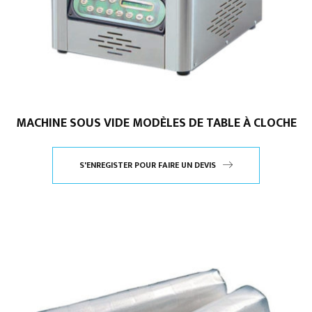
MACHINE SOUS VIDE MODÈLES DE TABLE À CLOCHE
S'ENREGISTER POUR FAIRE UN DEVIS