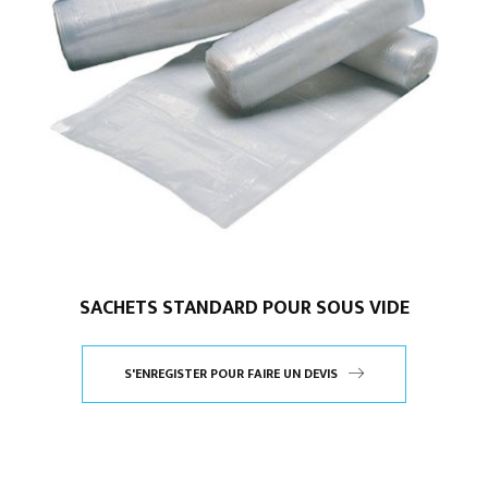
SACHETS STANDARD POUR SOUS VIDE
S'ENREGISTER POUR FAIRE UN DEVIS