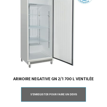
ARMOIRE NEGATIVE GN 2/1 700 L VENTILÉE
S'ENREGISTER POUR FAIRE UN DEVIS