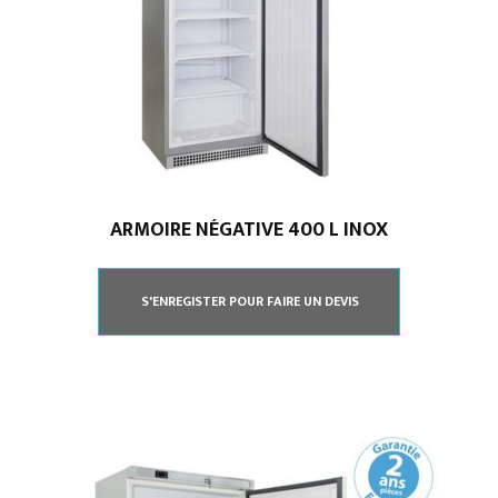
ARMOIRE NÉGATIVE 400 L INOX
S'ENREGISTER POUR FAIRE UN DEVIS