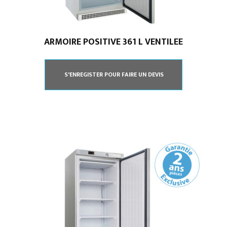
ARMOIRE POSITIVE 361 L VENTILEE
S'ENREGISTER POUR FAIRE UN DEVIS