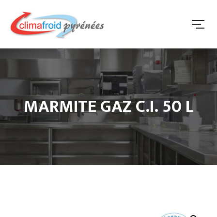
MARMITE GAZ C.I. 50 L