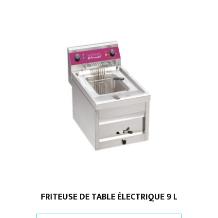
FRITEUSE DE TABLE ÉLECTRIQUE 9 L