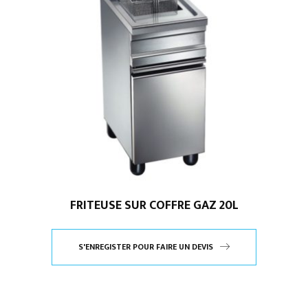
FRITEUSE SUR COFFRE GAZ 20L
S'ENREGISTER POUR FAIRE UN DEVIS