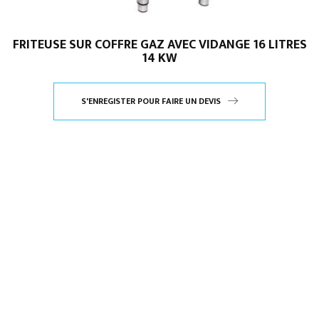
FRITEUSE SUR COFFRE GAZ AVEC VIDANGE 16 LITRES
14 KW
S'ENREGISTER POUR FAIRE UN DEVIS