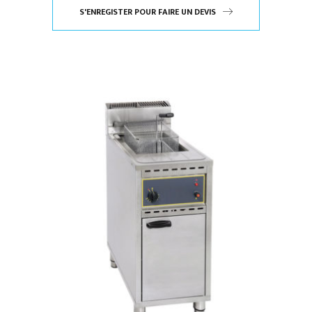
S'ENREGISTER POUR FAIRE UN DEVIS